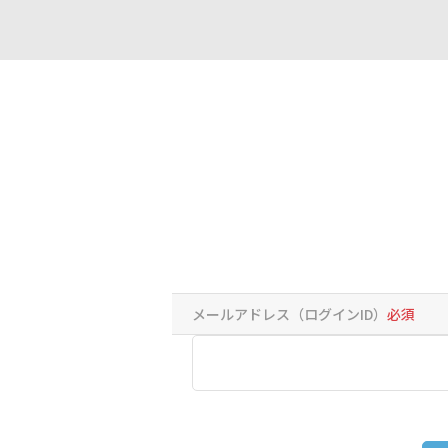
メールアドレス（ログインID）
必須