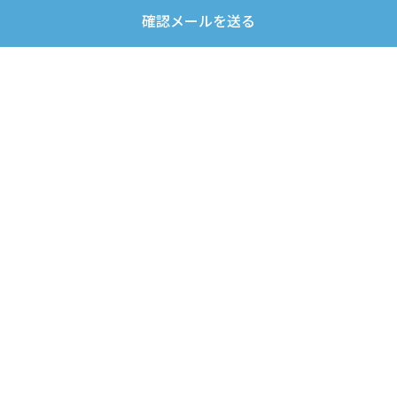
確認メールを送る