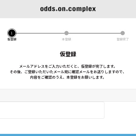
1
仮登録
本登録
登録完了
仮登録
メールアドレスをご入力いただくと、仮登録が完了します。
その後、ご登録いただいたメール宛に確認メールをお送りしますので、
内容をご確認のうえ、本登録をお願いします。