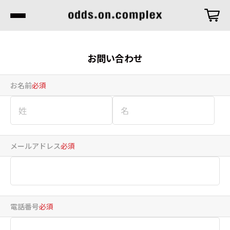
お問い合わせ
お名前
必須
メールアドレス
必須
電話番号
必須