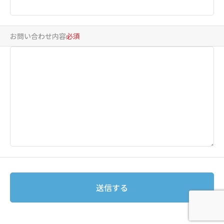
お問い合わせ内容
必須
送信する