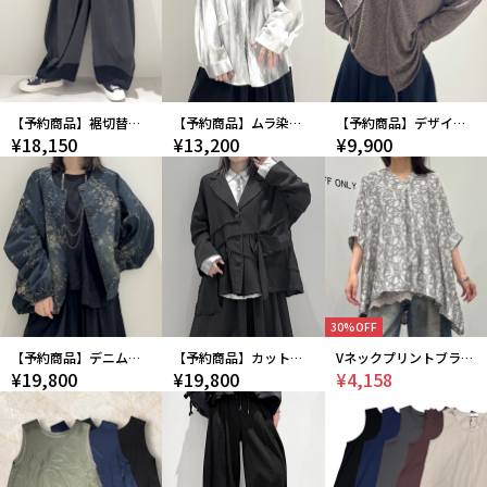
【予約商品】裾切替バレルレッグパンツ
【予約商品】ムラ染風プリントシャツ
【予約商品】デザインニット
¥18,150
¥13,200
¥9,900
30%OFF
【予約商品】デニムジャガードジャケット
【予約商品】カットオフデザインジャケット
Vネックプリントブラウス
¥19,800
¥19,800
¥4,158