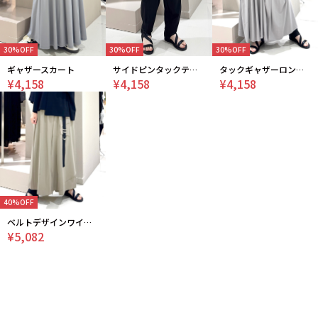
30%OFF
30%OFF
30%OFF
ギャザースカート
サイドピンタックテーパードパンツ
タックギャザーロングスカート
¥4,158
¥4,158
¥4,158
40%OFF
ベルトデザインワイドパンツ
¥5,082