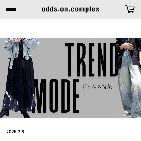
2026.2.8