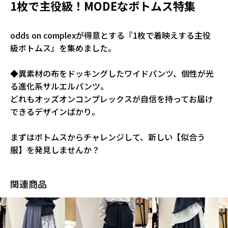
1枚で主役級！MODEなボトムス特集
odds on complexが得意とする『1枚で着映えする主役
級ボトムス』を集めました。
◆異素材の布をドッキングしたワイドパンツ、個性が光
る進化系サルエルパンツ。
どれもオッズオンコンプレックスが自信を持ってお届け
できるデザインばかり。
まずはボトムスからチャレンジして、新しい【似合う
服】を発見しませんか？
関連商品