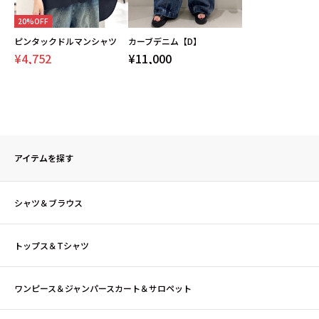
20%OFF
ピンタックドルマンシャツ
カーブデニム【D】
¥4,752
¥11,000
アイテムを探す
シャツ＆ブラウス
トップス＆Tシャツ
ワンピース＆ジャンパースカート＆サロペット