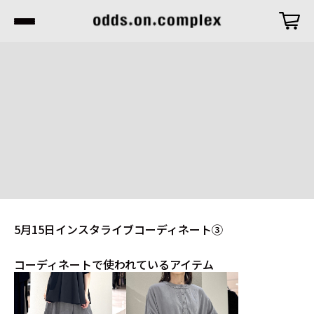
5月15日インスタライブコーディネート③
コーディネートで使われているアイテム