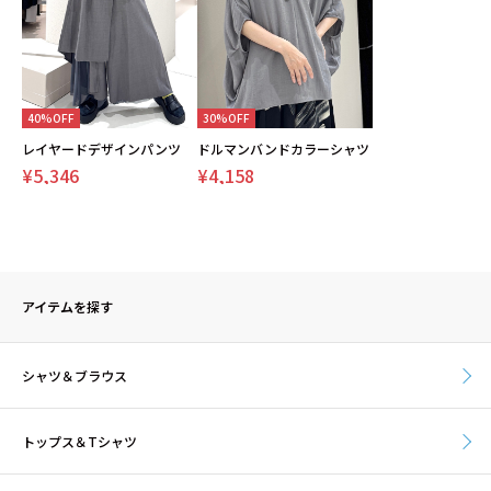
40%OFF
30%OFF
レイヤードデザインパンツ
ドルマンバンドカラーシャツ
¥5,346
¥4,158
アイテムを探す
シャツ＆ブラウス
トップス＆Tシャツ