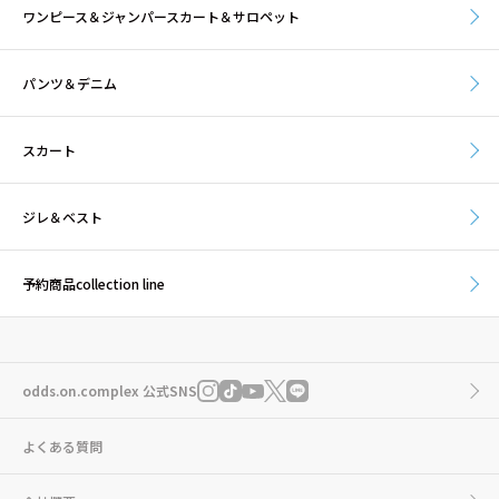
ワンピース＆ジャンパースカート＆サロペット
パンツ＆デニム
スカート
ジレ＆ベスト
予約商品collection line
odds.on.complex 公式SNS
よくある質問