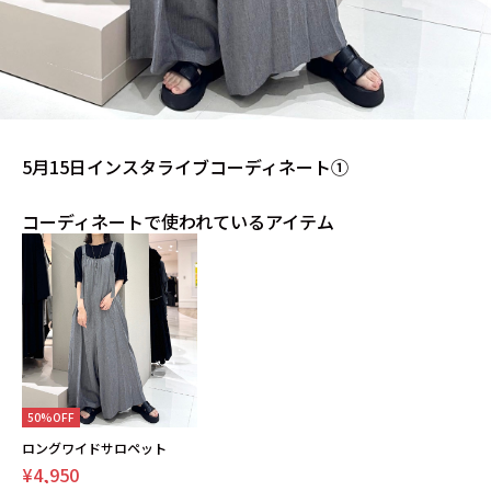
5月15日インスタライブコーディネート①
コーディネートで使われているアイテム
50%OFF
ロングワイドサロペット
¥4,950