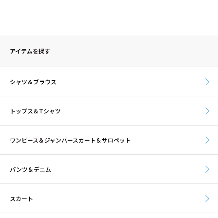
アイテムを探す
シャツ＆ブラウス
トップス＆Tシャツ
ワンピース＆ジャンパースカート＆サロペット
パンツ＆デニム
スカート