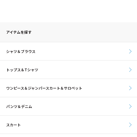
アイテムを探す
シャツ＆ブラウス
トップス＆Tシャツ
ワンピース＆ジャンパースカート＆サロペット
パンツ＆デニム
スカート