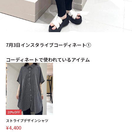
7月3日インスタライブコーディネート①
コーディネートで使われているアイテム
20%OFF
ストライプデザインシャツ
¥4,400