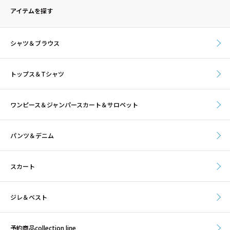
アイテムを探す
シャツ＆ブラウス
トップス＆Tシャツ
ワンピース＆ジャンパースカート＆サロペット
パンツ＆デニム
スカート
ジレ＆ベスト
予約商品collection line