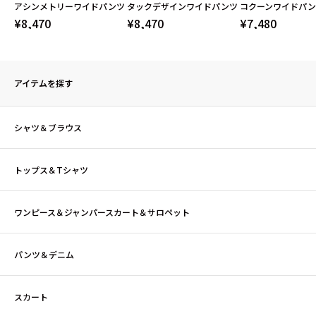
アシンメトリーワイドパンツ
タックデザインワイドパンツ
コクーンワイドパン
¥8,470
¥8,470
¥7,480
アイテムを探す
シャツ＆ブラウス
トップス＆Tシャツ
ワンピース＆ジャンパースカート＆サロペット
パンツ＆デニム
スカート