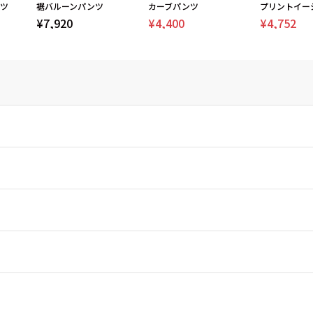
ツ
裾バルーンパンツ
カーブパンツ
プリントイー
¥7,920
¥4,400
¥4,752