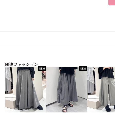
関連ファッション
NEW
NEW