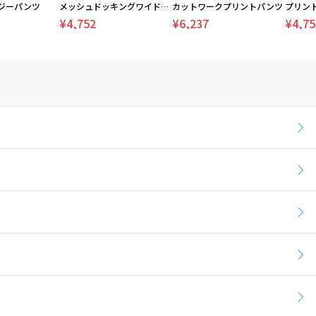
ジーパンツ
メッシュドッキングワイドパンツ
カットワークプリントパンツ
プリン
¥4,752
¥6,237
¥4,75