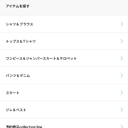
アイテムを探す
シャツ＆ブラウス
トップス＆Tシャツ
ワンピース＆ジャンパースカート＆サロペット
パンツ＆デニム
スカート
ジレ＆ベスト
予約商品collection line