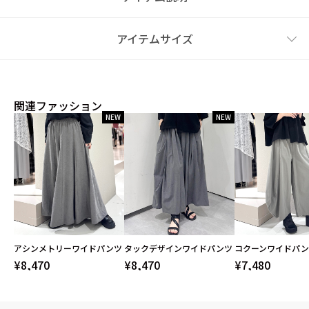
アイテムサイズ
関連ファッション
NEW
NEW
アシンメトリーワイドパンツ
タックデザインワイドパンツ
コクーンワイドパン
¥8,470
¥8,470
¥7,480