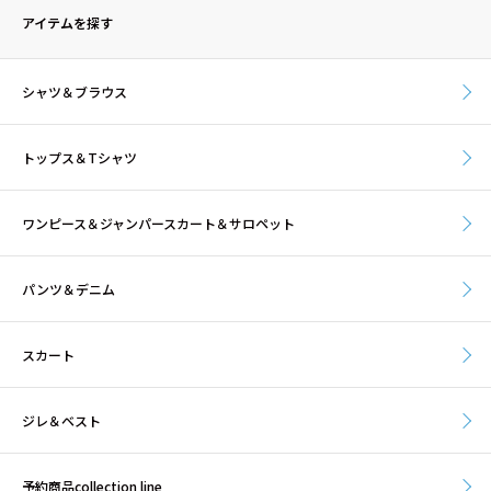
アイテムを探す
シャツ＆ブラウス
トップス＆Tシャツ
ワンピース＆ジャンパースカート＆サロペット
パンツ＆デニム
スカート
ジレ＆ベスト
予約商品collection line