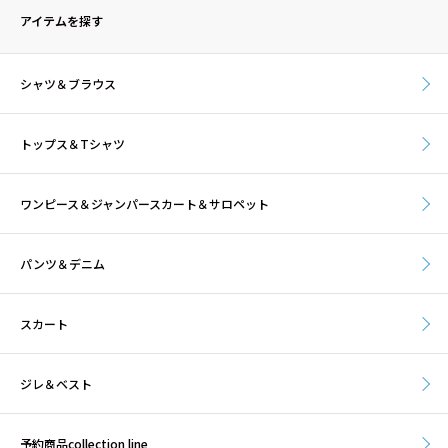
アイテムを探す
シャツ＆ブラウス
トップス＆Tシャツ
ワンピース＆ジャンパースカート＆サロペット
パンツ＆デニム
スカート
ジレ＆ベスト
予約商品collection line