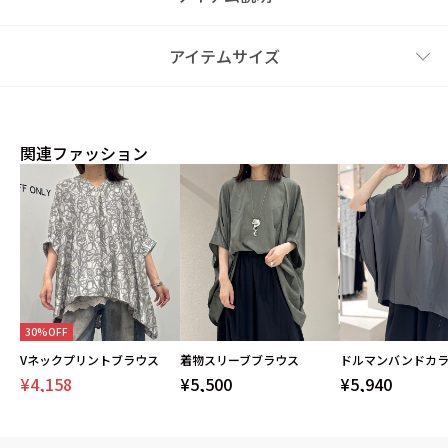
アイテムサイズ
関連ファッション
30%OFF
Vネックプリントブラウス
着物スリーブブラウス
¥4,158
¥5,500
¥5,940