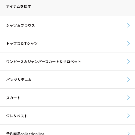
アイテムを探す
シャツ＆ブラウス
トップス＆Tシャツ
ワンピース＆ジャンパースカート＆サロペット
パンツ＆デニム
スカート
ジレ＆ベスト
予約商品collection line