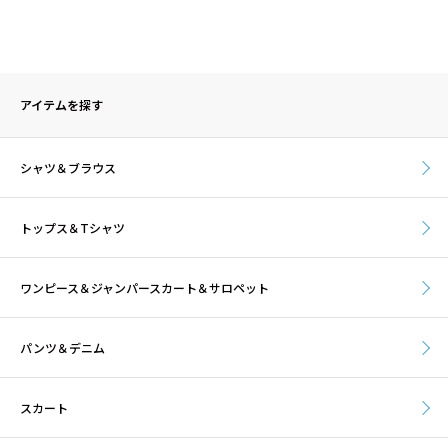
アイテムを探す
シャツ＆ブラウス
トップス＆Tシャツ
ワンピース＆ジャンパースカート＆サロペット
パンツ＆デニム
スカート