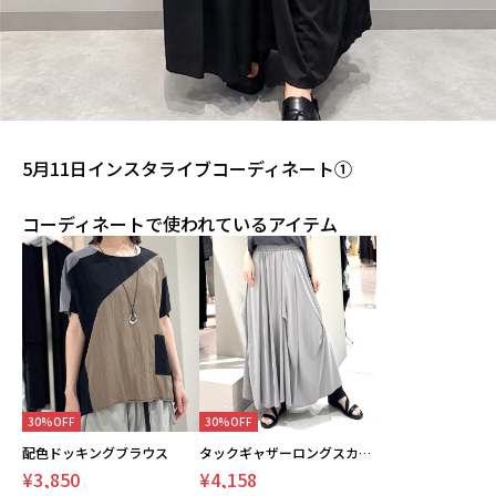
5月11日インスタライブコーディネート①
コーディネートで使われているアイテム
30%OFF
30%OFF
配色ドッキングブラウス
タックギャザーロングスカート
¥3,850
¥4,158