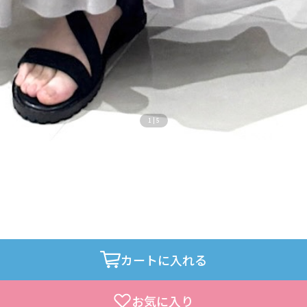
1
|
5
カートに入れる
お気に入り