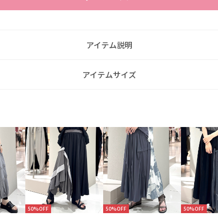
アイテム説明
アイテムサイズ
50%OFF
50%OFF
50%OFF