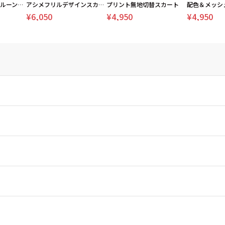
斜め切替デザインバルーンスカート
アシメフリルデザインスカート
プリント無地切替スカート
¥6,050
¥4,950
¥4,950