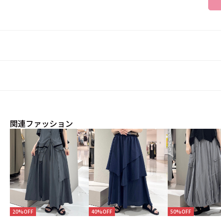
関連ファッション
20%OFF
40%OFF
50%OFF