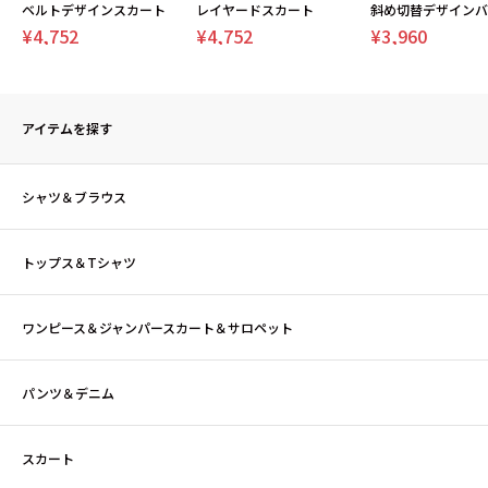
ベルトデザインスカート
レイヤードスカート
¥4,752
¥4,752
¥3,960
アイテムを探す
シャツ＆ブラウス
トップス＆Tシャツ
ワンピース＆ジャンパースカート＆サロペット
パンツ＆デニム
スカート