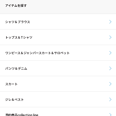
アイテムを探す
シャツ＆ブラウス
トップス＆Tシャツ
ワンピース＆ジャンパースカート＆サロペット
パンツ＆デニム
スカート
ジレ＆ベスト
予約商品collection line