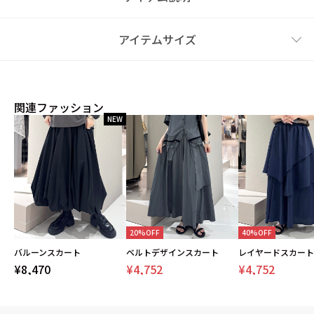
アイテムサイズ
関連ファッション
NEW
20%OFF
40%OFF
バルーンスカート
ベルトデザインスカート
レイヤードスカート
¥8,470
¥4,752
¥4,752