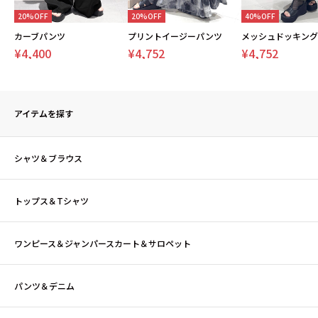
20%OFF
20%OFF
40%OFF
カーブパンツ
プリントイージーパンツ
¥4,400
¥4,752
¥4,752
アイテムを探す
シャツ＆ブラウス
トップス＆Tシャツ
ワンピース＆ジャンパースカート＆サロペット
パンツ＆デニム