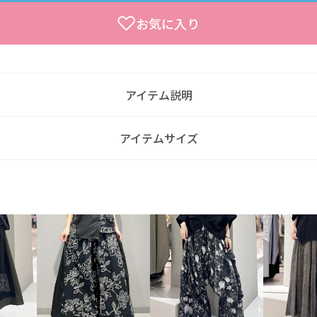
お気に入り
アイテム説明
アイテムサイズ