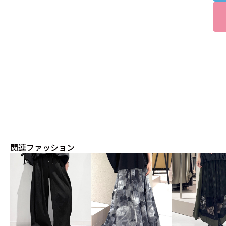
関連ファッション