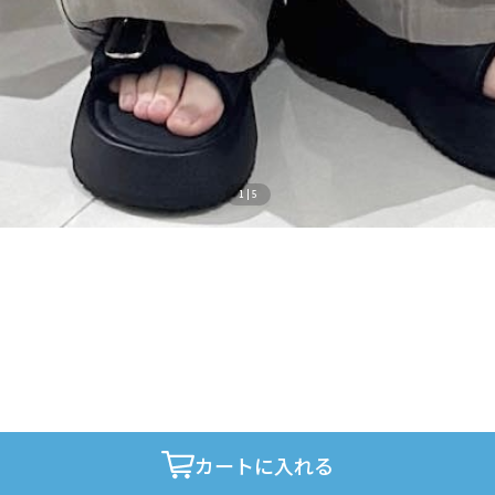
1
|
5
カートに入れる