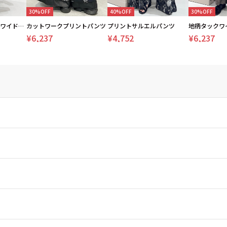
30%OFF
40%OFF
30%OFF
メッシュドッキングワイドパンツ
カットワークプリントパンツ
プリントサルエルパンツ
地柄タックワ
¥6,237
¥4,752
¥6,237